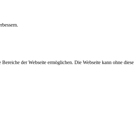
rbessern.
e Bereiche der Webseite ermöglichen. Die Webseite kann ohne diese