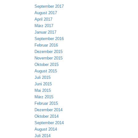
September 2017
August 2017
April 2017
März 2017
Januar 2017
September 2016
Februar 2016
Dezember 2015
November 2015
Oktober 2015
August 2015
Juli 2015
Juni 2015
Mai 2015
März 2015
Februar 2015
Dezember 2014
Oktober 2014
September 2014
August 2014
Juli 2014