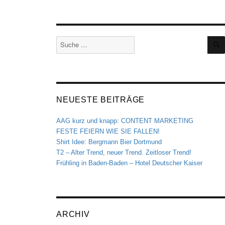
Suche
nach:
NEUESTE BEITRÄGE
AAG kurz und knapp: CONTENT MARKETING
FESTE FEIERN WIE SIE FALLEN!
Shirt Idee: Bergmann Bier Dortmund
T2 – Alter Trend, neuer Trend. Zeitloser Trend!
Frühling in Baden-Baden – Hotel Deutscher Kaiser
ARCHIV