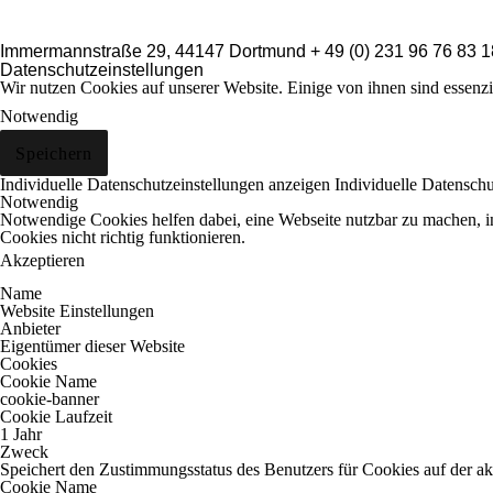
Immermannstraße 29, 44147 Dortmund
+ 49 (0) 231 96 76 83 
Datenschutzeinstellungen
Wir nutzen Cookies auf unserer Website. Einige von ihnen sind essenzi
Notwendig
Speichern
Individuelle Datenschutzeinstellungen anzeigen
Individuelle Datensch
Notwendig
Notwendige Cookies helfen dabei, eine Webseite nutzbar zu machen, i
Cookies nicht richtig funktionieren.
Akzeptieren
Name
Website Einstellungen
Anbieter
Eigentümer dieser Website
Cookies
Cookie Name
cookie-banner
Cookie Laufzeit
1 Jahr
Zweck
Speichert den Zustimmungsstatus des Benutzers für Cookies auf der a
Cookie Name