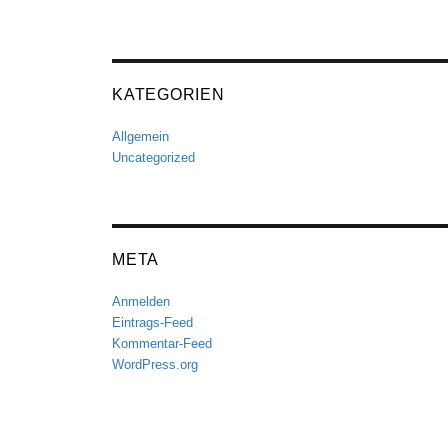
KATEGORIEN
Allgemein
Uncategorized
META
Anmelden
Eintrags-Feed
Kommentar-Feed
WordPress.org